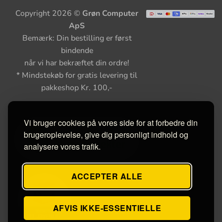
Copyright 2026 ©
Grøn Computer
ApS
Bemærk: Din bestilling er først
bindende
når vi har bekræftet din ordre!
* Mindstekøb for gratis levering til
pakkeshop Kr. 100,-
Vi bruger cookies på vores side for at forbedre din
brugeroplevelse, give dig personligt indhold og
analysere vores trafik.
ACCEPTER ALLE
AFVIS IKKE-ESSENTIELLE