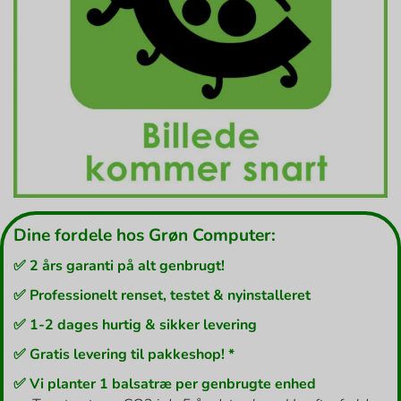
Dine fordele hos Grøn Computer:
✅ 2 års garanti på alt genbrugt!
✅ Professionelt renset, testet & nyinstalleret
✅ 1-2 dages hurtig & sikker levering
✅ Gratis levering til pakkeshop! *
✅ Vi planter 1 balsatræ per genbrugte enhed