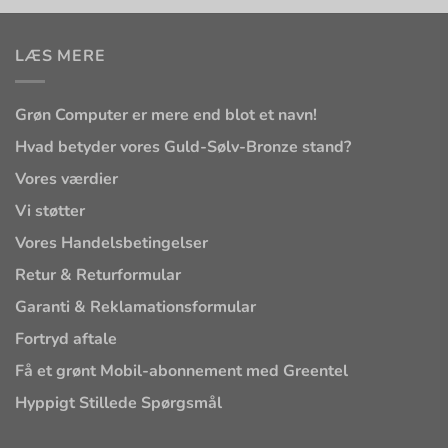
LÆS MERE
Grøn Computer er mere end blot et navn!
Hvad betyder vores Guld-Sølv-Bronze stand?
Vores værdier
Vi støtter
Vores Handelsbetingelser
Retur & Returformular
Garanti & Reklamationsformular
Fortryd aftale
Få et grønt Mobil-abonnement med Greentel
Hyppigt Stillede Spørgsmål