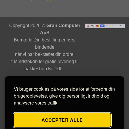
Copyright 2026 ©
Grøn Computer
ApS
Bemærk: Din bestilling er først
bindende
når vi har bekræftet din ordre!
* Mindstekøb for gratis levering til
pakkeshop Kr. 100,-
Vi bruger cookies på vores side for at forbedre din
brugeroplevelse, give dig personligt indhold og
analysere vores trafik.
ACCEPTER ALLE