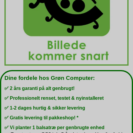
Dine fordele hos Grøn Computer:
✅ 2 års garanti på alt genbrugt!
✅ Professionelt renset, testet & nyinstalleret
✅ 1-2 dages hurtig & sikker levering
✅ Gratis levering til pakkeshop! *
✅ Vi planter 1 balsatræ per genbrugte enhed