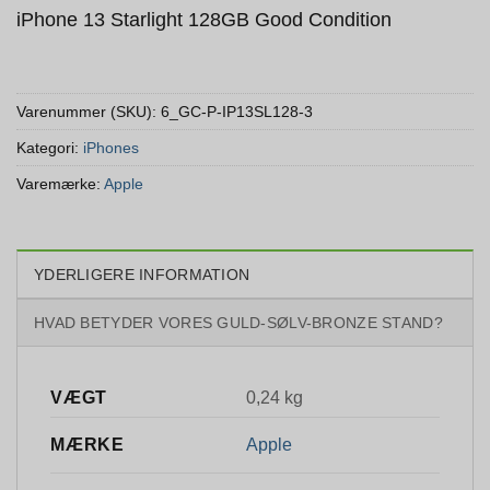
iPhone 13 Starlight 128GB Good Condition
Varenummer (SKU):
6_GC-P-IP13SL128-3
Kategori:
iPhones
Varemærke:
Apple
YDERLIGERE INFORMATION
HVAD BETYDER VORES GULD-SØLV-BRONZE STAND?
VÆGT
0,24 kg
Apple
MÆRKE