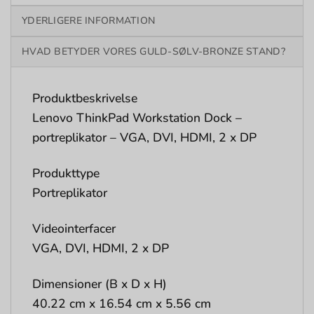
YDERLIGERE INFORMATION
HVAD BETYDER VORES GULD-SØLV-BRONZE STAND?
Produktbeskrivelse
Lenovo ThinkPad Workstation Dock –
portreplikator – VGA, DVI, HDMI, 2 x DP
Produkttype
Portreplikator
Videointerfacer
VGA, DVI, HDMI, 2 x DP
Dimensioner (B x D x H)
40.22 cm x 16.54 cm x 5.56 cm