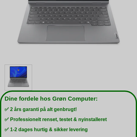
Dine fordele hos Grøn Computer:
✅ 2 års garanti på alt genbrugt!
✅ Professionelt renset, testet & nyinstalleret
✅ 1-2 dages hurtig & sikker levering