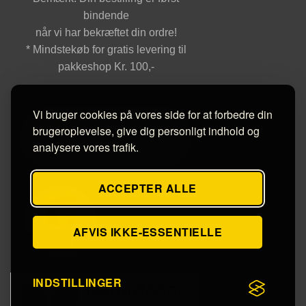
bindende
når vi har bekræftet din ordre!
* Mindstekøb for gratis levering til
pakkeshop Kr. 100,-
Vi bruger cookies på vores side for at forbedre din
brugeroplevelse, give dig personligt indhold og
analysere vores trafik.
ACCEPTER ALLE
AFVIS IKKE-ESSENTIELLE
INDSTILLINGER