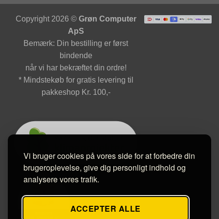
Copyright 2026 ©
Grøn Computer
ApS
Bemærk: Din bestilling er først
bindende
når vi har bekræftet din ordre!
* Mindstekøb for gratis levering til
pakkeshop Kr. 100,-
Vi bruger cookies på vores side for at forbedre din
brugeroplevelse, give dig personligt indhold og
analysere vores trafik.
ACCEPTER ALLE