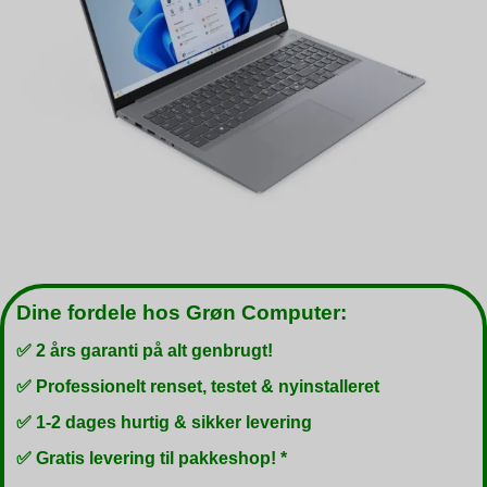
Dine fordele hos Grøn Computer:
✅ 2 års garanti på alt genbrugt!
✅ Professionelt renset, testet & nyinstalleret
✅ 1-2 dages hurtig & sikker levering
✅ Gratis levering til pakkeshop! *