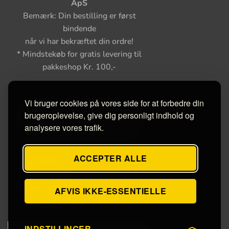
ApS
Bemærk: Din bestilling er først
bindende
når vi har bekræftet din ordre!
* Mindstekøb for gratis levering til
pakkeshop Kr. 100,-
Vi bruger cookies på vores side for at forbedre din
brugeroplevelse, give dig personligt indhold og
analysere vores trafik.
ACCEPTER ALLE
AFVIS IKKE-ESSENTIELLE
INDSTILLINGER