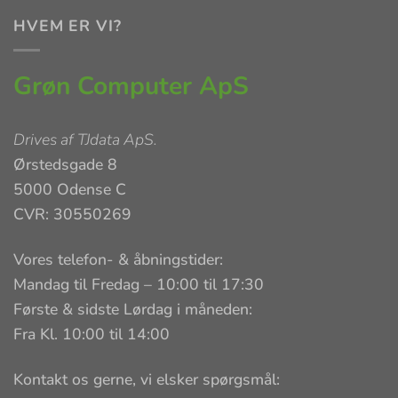
HVEM ER VI?
Grøn Computer ApS
Drives af
TJdata ApS
.
Ørstedsgade 8
5000 Odense C
CVR: 30550269
Vores telefon- & åbningstider:
Mandag til Fredag – 10:00 til 17:30
Første & sidste Lørdag i måneden:
Fra Kl. 10:00 til 14:00
Kontakt os gerne, vi elsker spørgsmål: