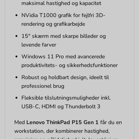
maksimal hastighed og kapacitet
NVidia T1000 grafik for fejlfri 3D-
rendering og grafikarbejde
15″ skærm med skarpe billeder og
levende farver
Windows 11 Pro med avancerede
produktivitets- og sikkerhedsfunktioner
Robust og holdbart design, ideelt til
professionel brug
Fleksible tilslutningsmuligheder inkl.
USB-C, HDMI og Thunderbolt 3
Med
Lenovo ThinkPad P15 Gen 1
får du en
workstation, der kombinerer hastighed,