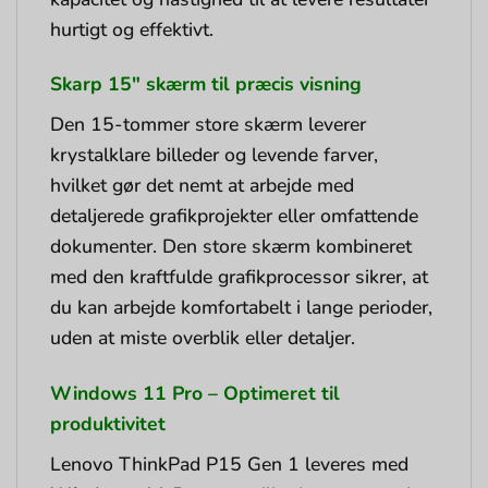
hurtigt og effektivt.
Skarp 15″ skærm til præcis visning
Den 15-tommer store skærm leverer
krystalklare billeder og levende farver,
hvilket gør det nemt at arbejde med
detaljerede grafikprojekter eller omfattende
dokumenter. Den store skærm kombineret
med den kraftfulde grafikprocessor sikrer, at
du kan arbejde komfortabelt i lange perioder,
uden at miste overblik eller detaljer.
Windows 11 Pro – Optimeret til
produktivitet
Lenovo ThinkPad P15 Gen 1 leveres med