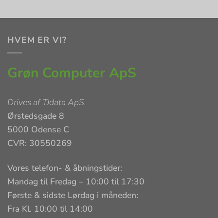
HVEM ER VI?
Grøn Computer ApS
Drives af
TJdata ApS
.
Ørstedsgade 8
5000 Odense C
CVR: 30550269
Vores telefon- & åbningstider:
Mandag til Fredag – 10:00 til 17:30
Første & sidste Lørdag i måneden:
Fra Kl. 10:00 til 14:00