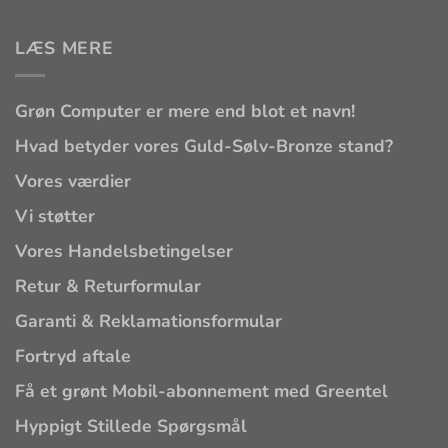
LÆS MERE
Grøn Computer er mere end blot et navn!
Hvad betyder vores Guld-Sølv-Bronze stand?
Vores værdier
Vi støtter
Vores Handelsbetingelser
Retur & Returformular
Garanti & Reklamationsformular
Fortryd aftale
Få et grønt Mobil-abonnement med Greentel
Hyppigt Stillede Spørgsmål