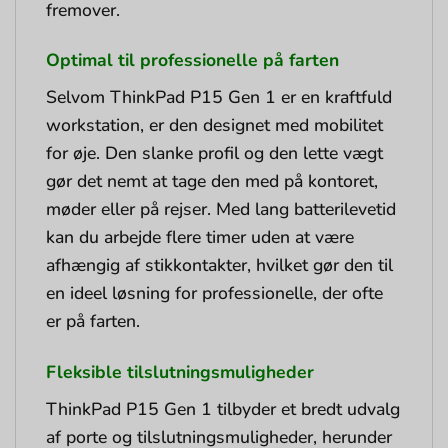
fremover.
Optimal til professionelle på farten
Selvom ThinkPad P15 Gen 1 er en kraftfuld
workstation, er den designet med mobilitet
for øje. Den slanke profil og den lette vægt
gør det nemt at tage den med på kontoret,
møder eller på rejser. Med lang batterilevetid
kan du arbejde flere timer uden at være
afhængig af stikkontakter, hvilket gør den til
en ideel løsning for professionelle, der ofte
er på farten.
Fleksible tilslutningsmuligheder
ThinkPad P15 Gen 1 tilbyder et bredt udvalg
af porte og tilslutningsmuligheder, herunder