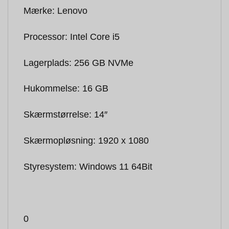
Mærke: Lenovo
Processor: Intel Core i5
Lagerplads: 256 GB NVMe
Hukommelse: 16 GB
Skærmstørrelse: 14″
Skærmopløsning: 1920 x 1080
Styresystem: Windows 11 64Bit
0