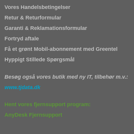
Vores Handelsbetingelser
Retur & Returformular
Garanti & Reklamationsformular
Fortryd aftale
Få et grønt Mobil-abonnement med Greentel
Hyppigt Stillede Spørgsmål
Besøg også vores butik med ny IT, tilbehør m.v.:
www.tjdata.dk
Hent vores fjernsupport program:
AnyDesk Fjernsupport