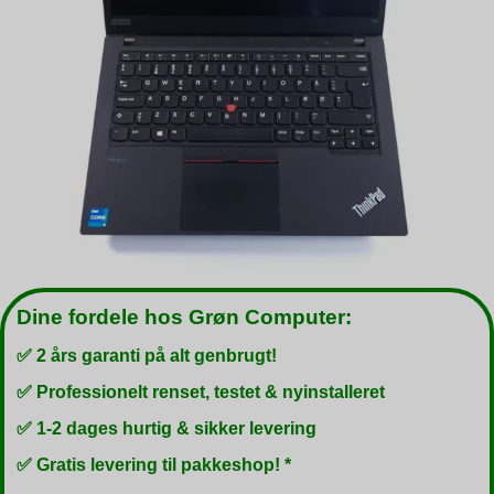
Dine fordele hos Grøn Computer:
✅ 2 års garanti på alt genbrugt!
✅ Professionelt renset, testet & nyinstalleret
✅ 1-2 dages hurtig & sikker levering
✅ Gratis levering til pakkeshop! *