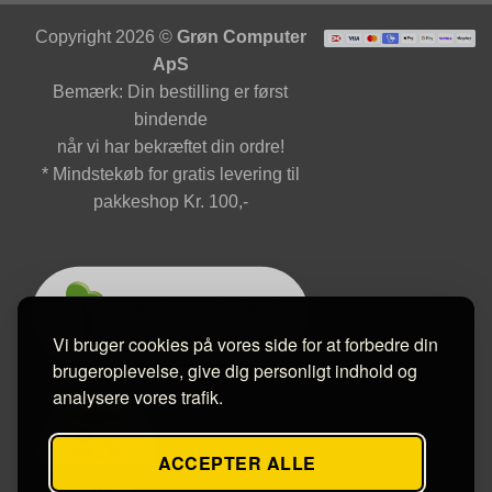
Copyright 2026 ©
Grøn Computer
ApS
Bemærk: Din bestilling er først
bindende
når vi har bekræftet din ordre!
* Mindstekøb for gratis levering til
pakkeshop Kr. 100,-
Vi bruger cookies på vores side for at forbedre din
brugeroplevelse, give dig personligt indhold og
analysere vores trafik.
ACCEPTER ALLE