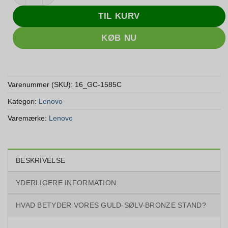
TIL KURV
KØB NU
Varenummer (SKU):
16_GC-1585C
Kategori:
Lenovo
Varemærke:
Lenovo
BESKRIVELSE
YDERLIGERE INFORMATION
HVAD BETYDER VORES GULD-SØLV-BRONZE STAND?