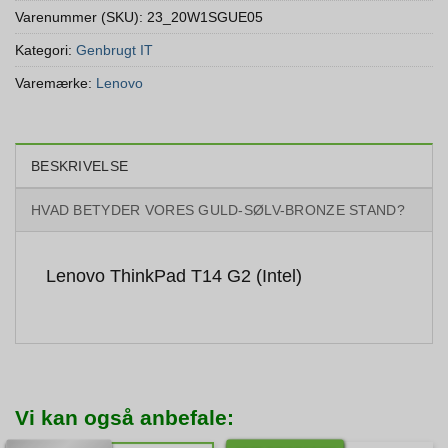
Varenummer (SKU):
23_20W1SGUE05
Kategori:
Genbrugt IT
Varemærke:
Lenovo
BESKRIVELSE
HVAD BETYDER VORES GULD-SØLV-BRONZE STAND?
Lenovo ThinkPad T14 G2 (Intel)
Vi kan også anbefale: