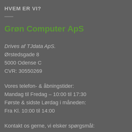
HVEM ER VI?
Grøn Computer ApS
Drives af
TJdata ApS
.
Ørstedsgade 8
5000 Odense C
CVR: 30550269
Vores telefon- & åbningstider:
Mandag til Fredag – 10:00 til 17:30
Første & sidste Lørdag i måneden:
Fra Kl. 10:00 til 14:00
Kontakt os gerne, vi elsker spørgsmål: