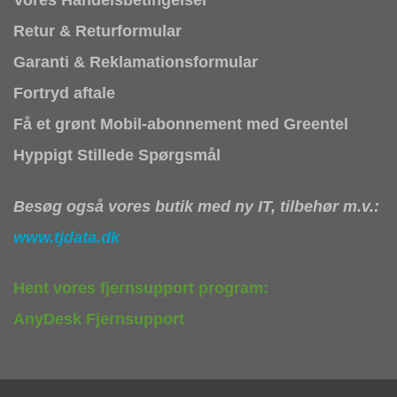
Retur & Returformular
Garanti & Reklamationsformular
Fortryd aftale
Få et grønt Mobil-abonnement med Greentel
Hyppigt Stillede Spørgsmål
Besøg også vores butik med ny IT, tilbehør m.v.:
www.tjdata.dk
Hent vores fjernsupport program:
AnyDesk Fjernsupport