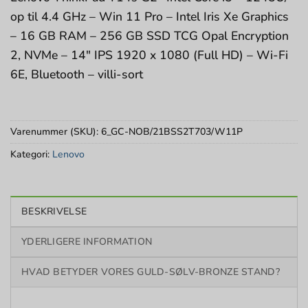
op til 4.4 GHz – Win 11 Pro – Intel Iris Xe Graphics
– 16 GB RAM – 256 GB SSD TCG Opal Encryption
2, NVMe – 14″ IPS 1920 x 1080 (Full HD) – Wi-Fi
6E, Bluetooth – villi-sort
Varenummer (SKU):
6_GC-NOB/21BSS2T703/W11P
Kategori:
Lenovo
BESKRIVELSE
YDERLIGERE INFORMATION
HVAD BETYDER VORES GULD-SØLV-BRONZE STAND?