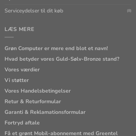
Serviceydelser til dit køb
(8)
LÆS MERE
Grøn Computer er mere end blot et navn!
Hvad betyder vores Guld-Sølv-Bronze stand?
Vores værdier
Vi støtter
Vores Handelsbetingelser
Retur & Returformular
Garanti & Reklamationsformular
Fortryd aftale
Få et grønt Mobil-abonnement med Greentel