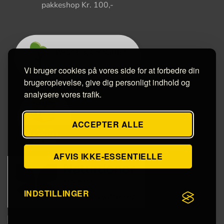
pakkeshop Kr. 100,-
Vi bruger cookies på vores side for at forbedre din
brugeroplevelse, give dig personligt indhold og
analysere vores trafik.
ACCEPTER ALLE
AFVIS IKKE-ESSENTIELLE
INDSTILLINGER