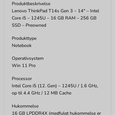
Produktbeskrivelse
Lenovo ThinkPad T14s Gen 3 – 14″ – Intel
Core i5 – 1245U – 16 GB RAM – 256 GB
SSD – Preowned
Produkttype
Notebook
Operativsystem
Win 11 Pro
Processor
Intel Core i5 (12. Gen) – 1245U / 1.6 GHz,
op til 4.4 GHz / 12 MB Cache
Hukommelse
16 GB LPDDR4X (medfulgt hukommelse er