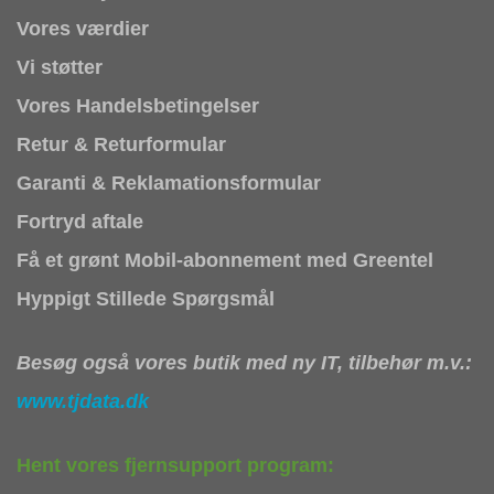
Vores værdier
Vi støtter
Vores Handelsbetingelser
Retur & Returformular
Garanti & Reklamationsformular
Fortryd aftale
Få et grønt Mobil-abonnement med Greentel
Hyppigt Stillede Spørgsmål
Besøg også vores butik med ny IT, tilbehør m.v.:
www.tjdata.dk
Hent vores fjernsupport program: