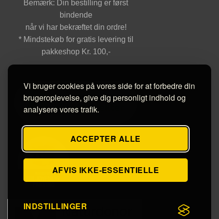
Bemærk: Din bestilling er først
bindende
når vi har bekræftet din ordre!
* Mindstekøb for gratis levering til
pakkeshop Kr. 100,-
Vi bruger cookies på vores side for at forbedre din
brugeroplevelse, give dig personligt indhold og
analysere vores trafik.
ACCEPTER ALLE
AFVIS IKKE-ESSENTIELLE
INDSTILLINGER