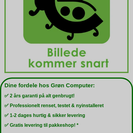
Dine fordele hos Grøn Computer:
✅ 2 års garanti på alt genbrugt!
✅ Professionelt renset, testet & nyinstalleret
✅ 1-2 dages hurtig & sikker levering
✅ Gratis levering til pakkeshop! *