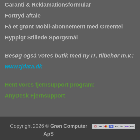
Garanti & Reklamationsformular
Fortryd aftale
Få et grønt Mobil-abonnement med Greentel
Hyppigt Stillede Spørgsmål
Besøg også vores butik med ny IT, tilbehør m.v.:
www.tjdata.dk
Hent vores fjernsupport program:
AnyDesk Fjernsupport
Copyright 2026 ©
Grøn Computer
ApS