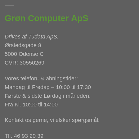
Grøn Computer ApS
Drives af
TJdata ApS
.
Ørstedsgade 8
5000 Odense C
CVR: 30550269
Vores telefon- & åbningstider:
Mandag til Fredag – 10:00 til 17:30
Første & sidste Lørdag i måneden:
Fra Kl. 10:00 til 14:00
Kontakt os gerne, vi elsker spørgsmål:
Tlf. 46 93 20 39