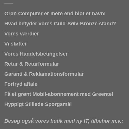
Grøn Computer er mere end blot et navn!
Hvad betyder vores Guld-Sølv-Bronze stand?
Vores værdier
Vi støtter
Vores Handelsbetingelser
Retur & Returformular
Garanti & Reklamationsformular
Fortryd aftale
Få et grønt Mobil-abonnement med Greentel
Hyppigt Stillede Spørgsmål
Besøg også vores butik med ny IT, tilbehør m.v.: