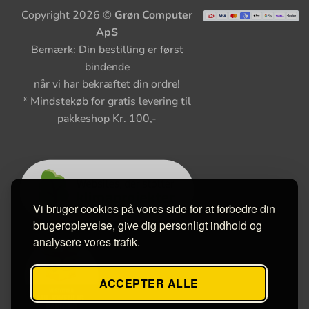
Copyright 2026 ©
Grøn Computer
ApS
Bemærk: Din bestilling er først
bindende
når vi har bekræftet din ordre!
* Mindstekøb for gratis levering til
pakkeshop Kr. 100,-
Vi bruger cookies på vores side for at forbedre din
brugeroplevelse, give dig personligt indhold og
analysere vores trafik.
ACCEPTER ALLE