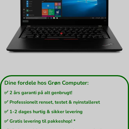
Dine fordele hos Grøn Computer:
✅ 2 års garanti på alt genbrugt!
✅ Professionelt renset, testet & nyinstalleret
✅ 1-2 dages hurtig & sikker levering
✅ Gratis levering til pakkeshop! *