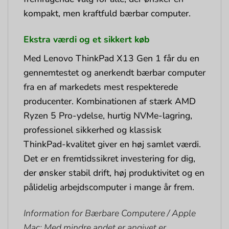
kompakt, men kraftfuld bærbar computer.
Ekstra værdi og et sikkert køb
Med Lenovo ThinkPad X13 Gen 1 får du en
gennemtestet og anerkendt bærbar computer
fra en af markedets mest respekterede
producenter. Kombinationen af stærk AMD
Ryzen 5 Pro-ydelse, hurtig NVMe-lagring,
professionel sikkerhed og klassisk
ThinkPad-kvalitet giver en høj samlet værdi.
Det er en fremtidssikret investering for dig,
der ønsker stabil drift, høj produktivitet og en
pålidelig arbejdscomputer i mange år frem.
Information for Bærbare Computere / Apple
Mac: Med mindre andet er angivet er