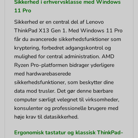
Sikkerhed i erhvervsklasse med Windows
11 Pro
Sikkerhed er en central del af Lenovo
ThinkPad X13 Gen 1. Med Windows 11 Pro
får du avancerede sikkerhedsfunktioner som
kryptering, forbedret adgangskontrol og
mulighed for central administration. AMD
Ryzen Pro-platformen bidrager yderligere
med hardwarebaserede
sikkerhedsfunktioner, som beskytter dine
data mod trusler. Det gør denne bærbare
computer særligt velegnet til virksomheder,
konsulenter og professionelle brugere med
høje krav til datasikkerhed.
Ergonomisk tastatur og klassisk ThinkPad-