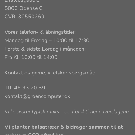
5000 Odense C
CVR: 30550269
Vores telefon- & åbningstider:
Mandag til Fredag – 10:00 til 17:30
Første & sidste Lørdag i måneden:
Fra Kl. 10:00 til 14:00
Kontakt os gerne, vi elsker spørgsmål:
Tlf. 46 93 20 39
kontakt@groencomputer.dk
Vi besvarer typisk mails indenfor 4 timer i hverdagene.
Vi planter balsatræer & bidrager sammen til at