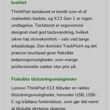
kvalitet
ThinkPad-tastaturet er kendt som et af
markedets bedste, og X13 Gen 1 er ingen
undtagelse. Tastaturet er ergonomisk
designet med god tastevandring, hvilket
sikrer høj skrivekomfort – selv ved lange
arbejdsdage. Den ikoniske TrackPoint og det
præcise touchpad giver fleksible
betjeningsmuligheder, som mange
professionelle sætter stor pris på.
Fleksible tilslutningsmuligheder
Lenovo ThinkPad X13 tilbyder en række
tilslutningsmuligheder, herunder USB, USB-
C og trådløse forbindelser, som gør det nemt
at tilslutte eksterne skærme,