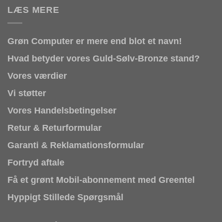
LÆS MERE
Grøn Computer er mere end blot et navn!
Hvad betyder vores Guld-Sølv-Bronze stand?
Vores værdier
Vi støtter
Vores Handelsbetingelser
Retur & Returformular
Garanti & Reklamationsformular
Fortryd aftale
Få et grønt Mobil-abonnement med Greentel
Hyppigt Stillede Spørgsmål