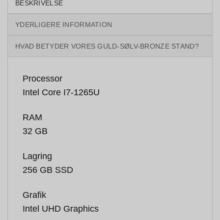
BESKRIVELSE
YDERLIGERE INFORMATION
HVAD BETYDER VORES GULD-SØLV-BRONZE STAND?
Processor
Intel Core I7-1265U
RAM
32 GB
Lagring
256 GB SSD
Grafik
Intel UHD Graphics