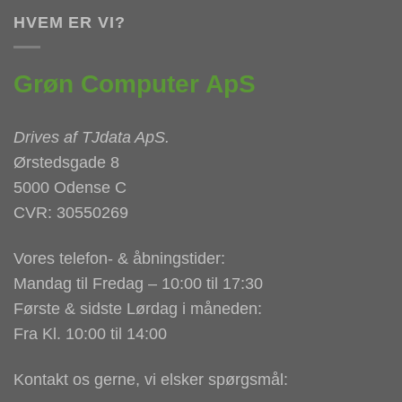
HVEM ER VI?
Grøn Computer ApS
Drives af
TJdata ApS
.
Ørstedsgade 8
5000 Odense C
CVR: 30550269
Vores telefon- & åbningstider:
Mandag til Fredag – 10:00 til 17:30
Første & sidste Lørdag i måneden:
Fra Kl. 10:00 til 14:00
Kontakt os gerne, vi elsker spørgsmål: