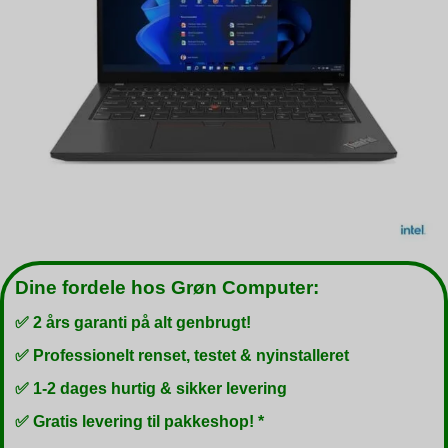
Dine fordele hos Grøn Computer:
✅ 2 års garanti på alt genbrugt!
✅ Professionelt renset, testet & nyinstalleret
✅ 1-2 dages hurtig & sikker levering
✅ Gratis levering til pakkeshop! *