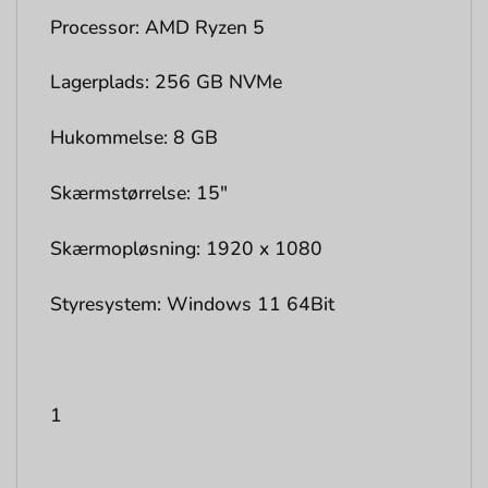
Processor: AMD Ryzen 5
Lagerplads: 256 GB NVMe
Hukommelse: 8 GB
Skærmstørrelse: 15″
Skærmopløsning: 1920 x 1080
Styresystem: Windows 11 64Bit
1