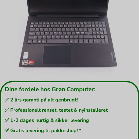
Dine fordele hos Grøn Computer:
✅ 2 års garanti på alt genbrugt!
✅ Professionelt renset, testet & nyinstalleret
✅ 1-2 dages hurtig & sikker levering
✅ Gratis levering til pakkeshop! *