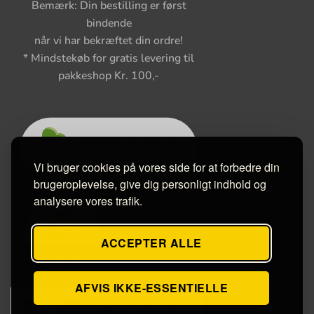
Bemærk: Din bestilling er først
bindende
når vi har bekræftet din ordre!
* Mindstekøb for gratis levering til
pakkeshop Kr. 100,-
Vi bruger cookies på vores side for at forbedre din
brugeroplevelse, give dig personligt indhold og
analysere vores trafik.
ACCEPTER ALLE
AFVIS IKKE-ESSENTIELLE