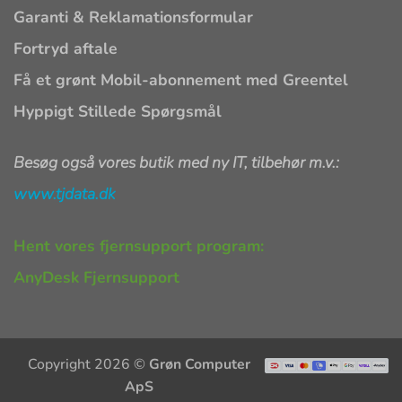
Garanti & Reklamationsformular
Fortryd aftale
Få et grønt Mobil-abonnement med Greentel
Hyppigt Stillede Spørgsmål
Besøg også vores butik med ny IT, tilbehør m.v.:
www.tjdata.dk
Hent vores fjernsupport program:
AnyDesk Fjernsupport
Copyright 2026 ©
Grøn Computer
ApS