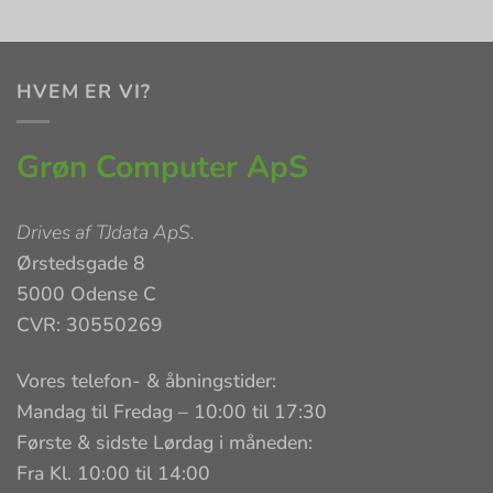
HVEM ER VI?
Grøn Computer ApS
Drives af
TJdata ApS
.
Ørstedsgade 8
5000 Odense C
CVR: 30550269
Vores telefon- & åbningstider:
Mandag til Fredag – 10:00 til 17:30
Første & sidste Lørdag i måneden:
Fra Kl. 10:00 til 14:00