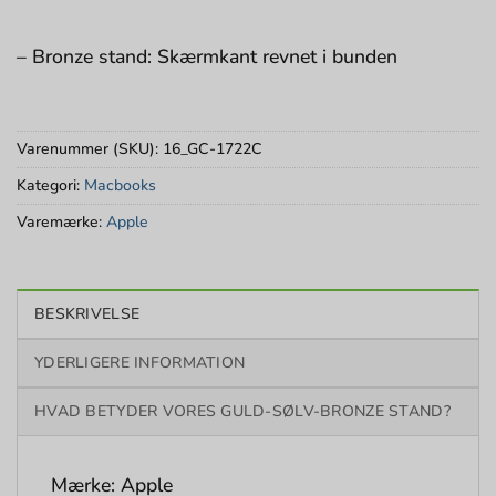
– Bronze stand: Skærmkant revnet i bunden
Varenummer (SKU):
16_GC-1722C
Kategori:
Macbooks
Varemærke:
Apple
BESKRIVELSE
YDERLIGERE INFORMATION
HVAD BETYDER VORES GULD-SØLV-BRONZE STAND?
Mærke: Apple