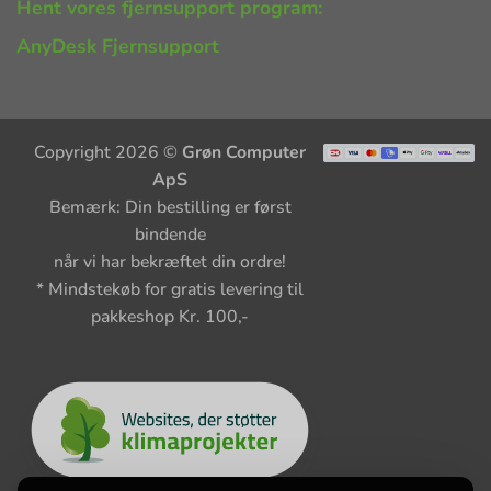
Hent vores fjernsupport program:
AnyDesk Fjernsupport
Copyright 2026 ©
Grøn Computer
ApS
Bemærk: Din bestilling er først
bindende
når vi har bekræftet din ordre!
* Mindstekøb for gratis levering til
pakkeshop Kr. 100,-