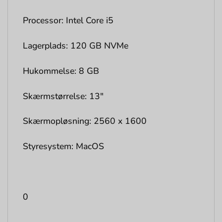
Processor: Intel Core i5
Lagerplads: 120 GB NVMe
Hukommelse: 8 GB
Skærmstørrelse: 13″
Skærmopløsning: 2560 x 1600
Styresystem: MacOS
0