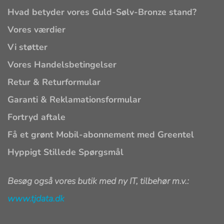
Hvad betyder vores Guld-Sølv-Bronze stand?
Vores værdier
Vi støtter
Vores Handelsbetingelser
Retur & Returformular
Garanti & Reklamationsformular
Fortryd aftale
Få et grønt Mobil-abonnement med Greentel
Hyppigt Stillede Spørgsmål
Besøg også vores butik med ny IT, tilbehør m.v.:
www.tjdata.dk