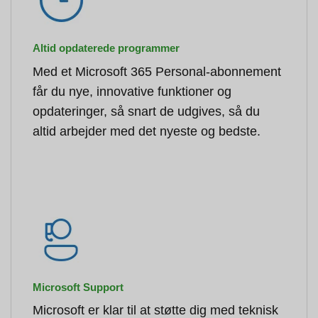
Altid opdaterede programmer
Med et Microsoft 365 Personal-abonnement
får du nye, innovative funktioner og
opdateringer, så snart de udgives, så du
altid arbejder med det nyeste og bedste.
Microsoft Support
Microsoft er klar til at støtte dig med teknisk