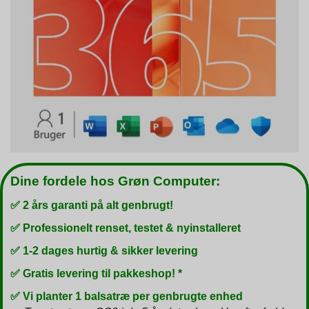
Dine fordele hos Grøn Computer:
✅ 2 års garanti på alt genbrugt!
✅ Professionelt renset, testet & nyinstalleret
✅ 1-2 dages hurtig & sikker levering
✅ Gratis levering til pakkeshop! *
✅ Vi planter 1 balsatræ per genbrugte enhed