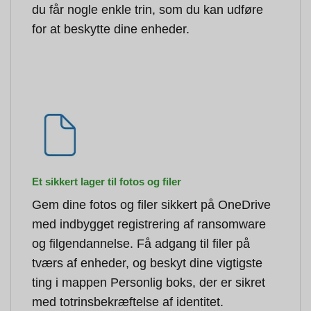
du får nogle enkle trin, som du kan udføre
for at beskytte dine enheder.
Et sikkert lager til fotos og filer
Gem dine fotos og filer sikkert på OneDrive
med indbygget registrering af ransomware
og filgendannelse. Få adgang til filer på
tværs af enheder, og beskyt dine vigtigste
ting i mappen Personlig boks, der er sikret
med totrinsbekræftelse af identitet.