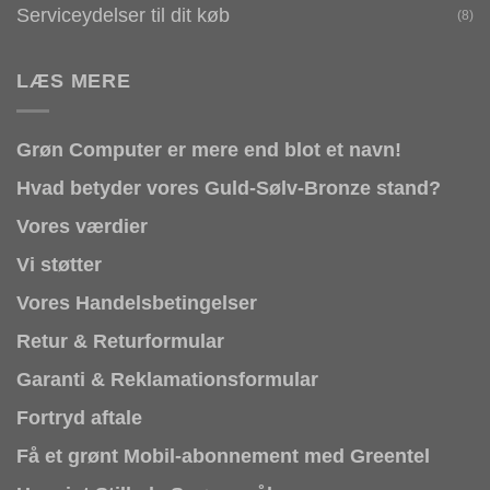
Serviceydelser til dit køb
(8)
LÆS MERE
Grøn Computer er mere end blot et navn!
Hvad betyder vores Guld-Sølv-Bronze stand?
Vores værdier
Vi støtter
Vores Handelsbetingelser
Retur & Returformular
Garanti & Reklamationsformular
Fortryd aftale
Få et grønt Mobil-abonnement med Greentel