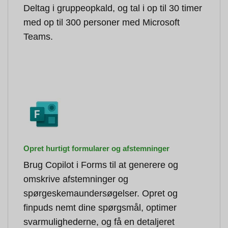
Deltag i gruppeopkald, og tal i op til 30 timer
med op til 300 personer med Microsoft
Teams.
Opret hurtigt formularer og afstemninger
Brug Copilot i Forms til at generere og
omskrive afstemninger og
spørgeskemaundersøgelser. Opret og
finpuds nemt dine spørgsmål, optimer
svarmulighederne, og få en detaljeret