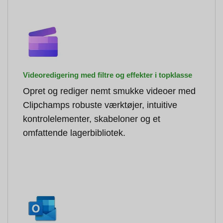
Videoredigering med filtre og effekter i topklasse
Opret og rediger nemt smukke videoer med
Clipchamps robuste værktøjer, intuitive
kontrolelementer, skabeloner og et
omfattende lagerbibliotek.