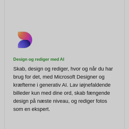
Design og rediger med AI
Skab, design og rediger, hvor og når du har
brug for det, med Microsoft Designer og
kræfterne i generativ AI. Lav iøjnefaldende
billeder kun med dine ord, skab fængende
design på næste niveau, og rediger fotos
som en ekspert.