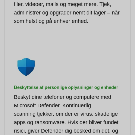
filer, videoer, mails og meget mere. Tjek,
administrer og opgrader nemt dit lager – når
som helst og på enhver enhed.
Beskyttelse af personlige oplysninger og enheder
Beskyt dine telefoner og computere med
Microsoft Defender. Kontinuerlig
scanning tjekker, om der er virus, skadelige
apps og ransomware. Hvis der bliver fundet
risici, giver Defender dig besked om det, og