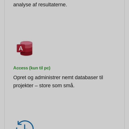
analyse af resultaterne.
Access (kun til pc)
Opret og administrer nemt databaser til
projekter – store som små.