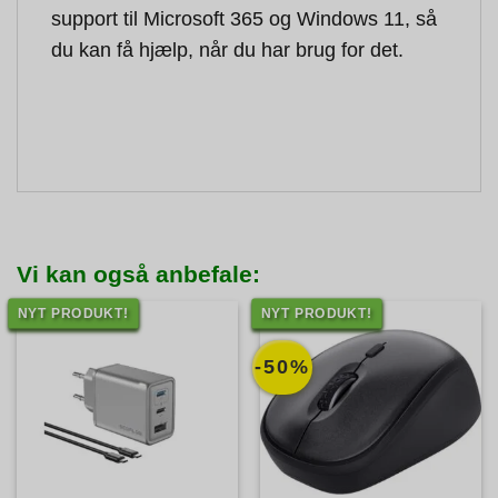
support til Microsoft 365 og Windows 11, så
du kan få hjælp, når du har brug for det.
Vi kan også anbefale:
NYT PRODUKT!
NYT PRODUKT!
-50%