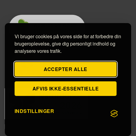
Vi bruger cookies på vores side for at forbedre din
brugeroplevelse, give dig personligt indhold og
analysere vores trafik.
ACCEPTER ALLE
AFVIS IKKE-ESSENTIELLE
INDSTILLINGER