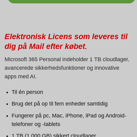
Elektronisk Licens som leveres til
dig på Mail efter købet.
Microsoft 365 Personal indeholder 1 TB cloudlager,
avancerede sikkerhedsfunktioner og innovative
apps med AI.
Til én person
Brug det på op til fem enheder samtidig
Fungerer på pc, Mac, iPhone, iPad og Android-
telefoner og -tablets
1 TB (1.000 GB) sikkert cloudlager