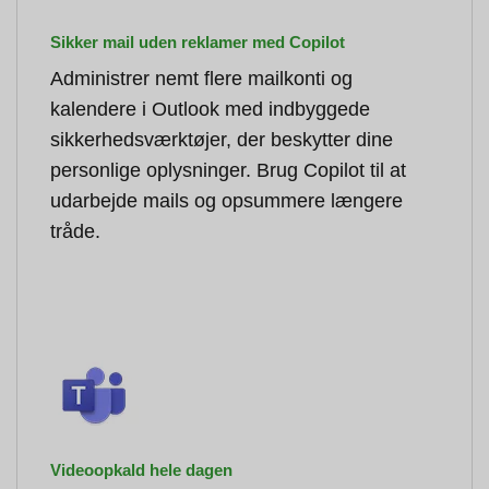
Sikker mail uden reklamer med Copilot
Administrer nemt flere mailkonti og
kalendere i Outlook med indbyggede
sikkerhedsværktøjer, der beskytter dine
personlige oplysninger. Brug Copilot til at
udarbejde mails og opsummere længere
tråde.
Videoopkald hele dagen