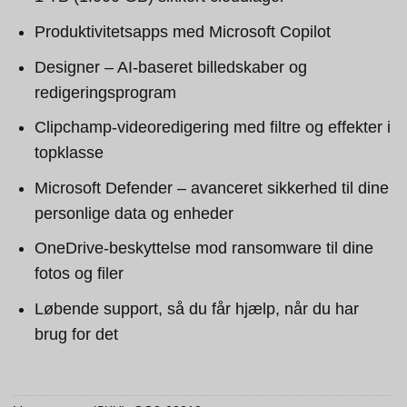
Produktivitetsapps med Microsoft Copilot
Designer – AI-baseret billedskaber og
redigeringsprogram
Clipchamp-videoredigering med filtre og effekter i
topklasse
Microsoft Defender – avanceret sikkerhed til dine
personlige data og enheder
OneDrive-beskyttelse mod ransomware til dine
fotos og filer
Løbende support, så du får hjælp, når du har
brug for det