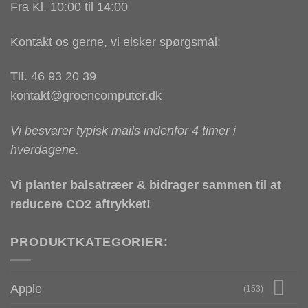
Fra Kl. 10:00 til 14:00
Kontakt os gerne, vi elsker spørgsmål:
Tlf. 46 93 20 39
kontakt@groencomputer.dk
Vi besvarer typisk mails indenfor 4 timer i
hverdagene.
Vi planter balsatræer & bidrager sammen til at
reducere CO2 aftrykket!
PRODUKTKATEGORIER:
Apple
(153)