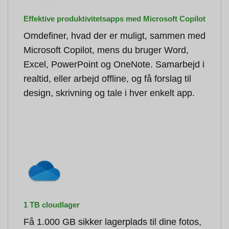
Effektive produktivitetsapps med Microsoft Copilot
Omdefiner, hvad der er muligt, sammen med
Microsoft Copilot, mens du bruger Word,
Excel, PowerPoint og OneNote. Samarbejd i
realtid, eller arbejd offline, og få forslag til
design, skrivning og tale i hver enkelt app.
1 TB cloudlager
Få 1.000 GB sikker lagerplads til dine fotos,