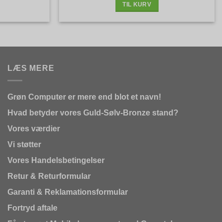
TIL KURV
LÆS MERE
Grøn Computer er mere end blot et navn!
Hvad betyder vores Guld-Sølv-Bronze stand?
Vores værdier
Vi støtter
Vores Handelsbetingelser
Retur & Returformular
Garanti & Reklamationsformular
Fortryd aftale