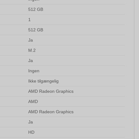
512 GB
1
512 GB
Ja
M.2
Ja
Ingen
Ikke tilgængelig
AMD Radeon Graphics
AMD
AMD Radeon Graphics
Ja
HD