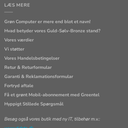
LÆS MERE
Grøn Computer er mere end blot et navn!
Hvad betyder vores Guld-Sølv-Bronze stand?
Vores værdier
Vi støtter
Vores Handelsbetingelser
Retur & Returformular
Garanti & Reklamationsformular
Fortryd aftale
Få et grønt Mobil-abonnement med Greentel
Hyppigt Stillede Spørgsmål
Besøg også vores butik med ny IT, tilbehør m.v.: