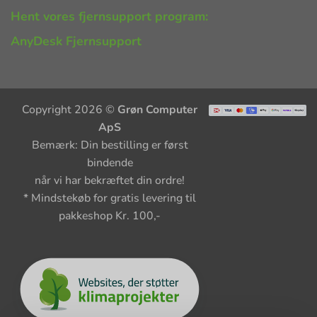
Hent vores fjernsupport program:
AnyDesk Fjernsupport
Copyright 2026 ©
Grøn Computer
ApS
Bemærk: Din bestilling er først
bindende
når vi har bekræftet din ordre!
* Mindstekøb for gratis levering til
pakkeshop Kr. 100,-