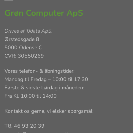
Grøn Computer ApS
Drives af
TJdata ApS
.
Ørstedsgade 8
5000 Odense C
CVR: 30550269
Vores telefon- & åbningstider:
Mandag til Fredag – 10:00 til 17:30
Første & sidste Lørdag i måneden:
Fra Kl. 10:00 til 14:00
Kontakt os gerne, vi elsker spørgsmål:
Tlf. 46 93 20 39