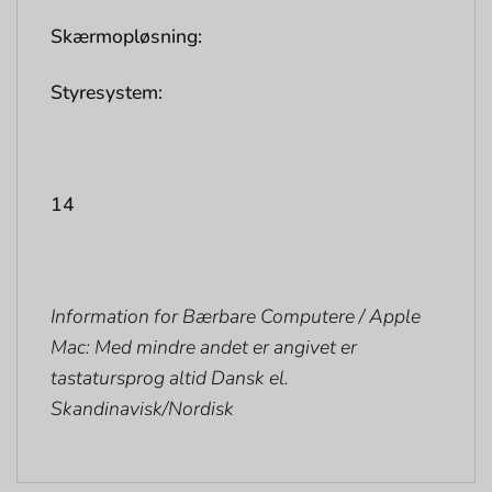
Skærmopløsning:
Styresystem:
14
Information for Bærbare Computere / Apple
Mac: Med mindre andet er angivet er
tastatursprog altid Dansk el.
Skandinavisk/Nordisk