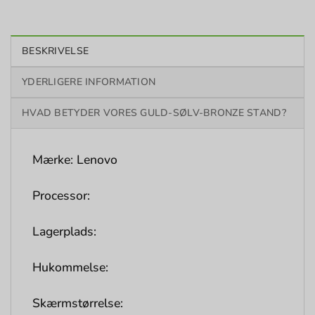
BESKRIVELSE
YDERLIGERE INFORMATION
HVAD BETYDER VORES GULD-SØLV-BRONZE STAND?
Mærke: Lenovo
Processor:
Lagerplads:
Hukommelse:
Skærmstørrelse: