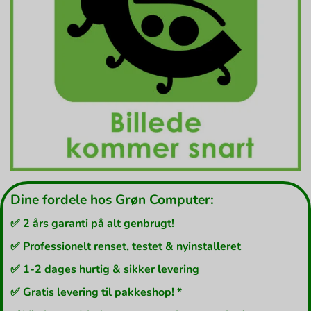
Dine fordele hos Grøn Computer:
✅ 2 års garanti på alt genbrugt!
✅ Professionelt renset, testet & nyinstalleret
✅ 1-2 dages hurtig & sikker levering
✅ Gratis levering til pakkeshop! *