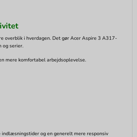
ivitet
e overblik i hverdagen. Det gør Acer Aspire 3 A317-
 og serier.
 en mere komfortabel arbejdsoplevelse.
indlæsningstider og en generelt mere responsiv