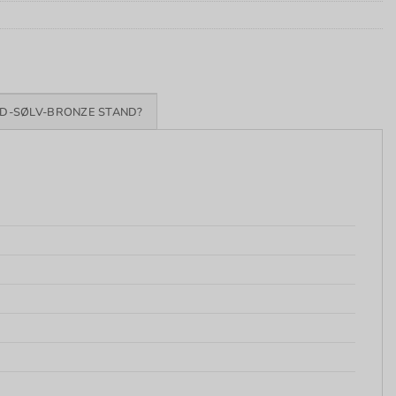
D-SØLV-BRONZE STAND?