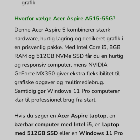
grafik
Hvorfor vælge Acer Aspire A515-55G?
Denne Acer Aspire 5 kombinerer stærk
hardware, hurtig lagring og dedikeret grafik i
en prisvenlig pakke. Med Intel Core i5, 8GB
RAM og 512GB NVMe SSD får du en hurtig
og responsiv computer, mens NVIDIA
GeForce MX350 giver ekstra fleksibilitet til
grafiske opgaver og multimediebrug.
Samtidig gør Windows 11 Pro computeren
klar til professionel brug fra start.
Hvis du søger en
Acer Aspire laptop
, en
bærbar computer med Intel i5
, en
laptop
med 512GB SSD
eller en
Windows 11 Pro