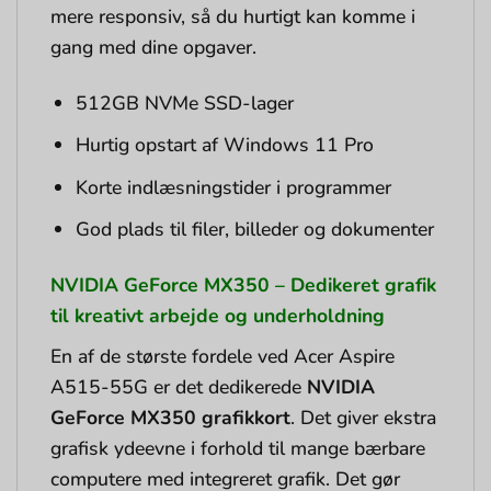
mere responsiv, så du hurtigt kan komme i
gang med dine opgaver.
512GB NVMe SSD-lager
Hurtig opstart af Windows 11 Pro
Korte indlæsningstider i programmer
God plads til filer, billeder og dokumenter
NVIDIA GeForce MX350 – Dedikeret grafik
til kreativt arbejde og underholdning
En af de største fordele ved Acer Aspire
A515-55G er det dedikerede
NVIDIA
GeForce MX350 grafikkort
. Det giver ekstra
grafisk ydeevne i forhold til mange bærbare
computere med integreret grafik. Det gør