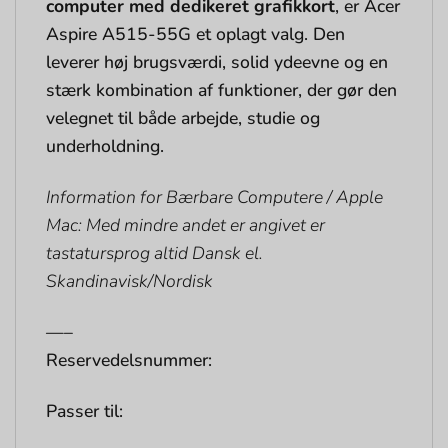
computer med dedikeret grafikkort
, er Acer
Aspire A515-55G et oplagt valg. Den
leverer høj brugsværdi, solid ydeevne og en
stærk kombination af funktioner, der gør den
velegnet til både arbejde, studie og
underholdning.
Information for Bærbare Computere / Apple
Mac: Med mindre andet er angivet er
tastatursprog altid Dansk el.
Skandinavisk/Nordisk
—–
Reservedelsnummer:
Passer til: