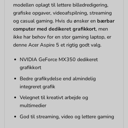
modellen oplagt til lettere billedredigering,
grafiske opgaver, videoafspilning, streaming
og casual gaming. Hvis du ønsker en
bærbar
computer med dedikeret grafikkort
, men
ikke har behov for en stor gaming laptop, er
denne Acer Aspire 5 et rigtig godt valg.
NVIDIA GeForce MX350 dedikeret
grafikkort
Bedre grafikydelse end almindelig
integreret grafik
Velegnet til kreativt arbejde og
multimedier
God til streaming, video og lettere gaming