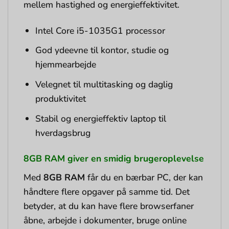
mellem hastighed og energieffektivitet.
Intel Core i5-1035G1 processor
God ydeevne til kontor, studie og
hjemmearbejde
Velegnet til multitasking og daglig
produktivitet
Stabil og energieffektiv laptop til
hverdagsbrug
8GB RAM giver en smidig brugeroplevelse
Med
8GB RAM
får du en bærbar PC, der kan
håndtere flere opgaver på samme tid. Det
betyder, at du kan have flere browserfaner
åbne, arbejde i dokumenter, bruge online