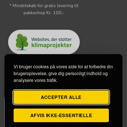
* Mindstekøb for gratis levering til
pakkeshop Kr. 100,-
Vi bruger cookies på vores side for at forbedre din
brugeroplevelse, give dig personligt indhold og
analysere vores trafik.
ACCEPTER ALLE
AFVIS IKKE-ESSENTIELLE