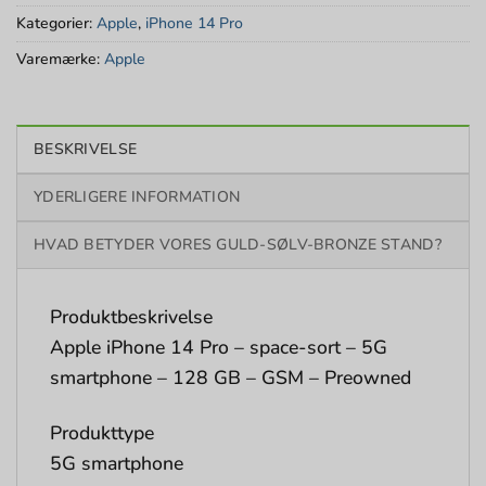
Kategorier:
Apple
,
iPhone 14 Pro
Varemærke:
Apple
BESKRIVELSE
YDERLIGERE INFORMATION
HVAD BETYDER VORES GULD-SØLV-BRONZE STAND?
Produktbeskrivelse
Apple iPhone 14 Pro – space-sort – 5G
smartphone – 128 GB – GSM – Preowned
Produkttype
5G smartphone