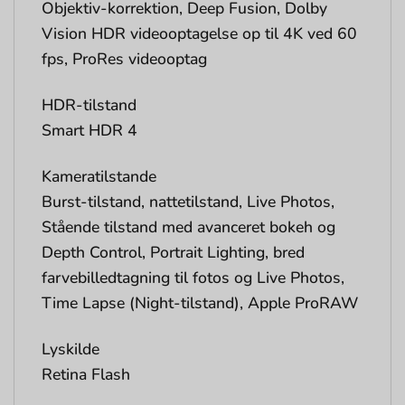
Objektiv-korrektion, Deep Fusion, Dolby
Vision HDR videooptagelse op til 4K ved 60
fps, ProRes videooptag
HDR-tilstand
Smart HDR 4
Kameratilstande
Burst-tilstand, nattetilstand, Live Photos,
Stående tilstand med avanceret bokeh og
Depth Control, Portrait Lighting, bred
farvebilledtagning til fotos og Live Photos,
Time Lapse (Night-tilstand), Apple ProRAW
Lyskilde
Retina Flash