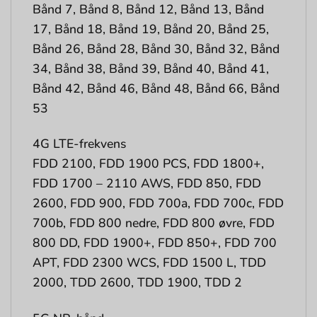
Bånd 7, Bånd 8, Bånd 12, Bånd 13, Bånd
17, Bånd 18, Bånd 19, Bånd 20, Bånd 25,
Bånd 26, Bånd 28, Bånd 30, Bånd 32, Bånd
34, Bånd 38, Bånd 39, Bånd 40, Bånd 41,
Bånd 42, Bånd 46, Bånd 48, Bånd 66, Bånd
53
4G LTE-frekvens
FDD 2100, FDD 1900 PCS, FDD 1800+,
FDD 1700 – 2110 AWS, FDD 850, FDD
2600, FDD 900, FDD 700a, FDD 700c, FDD
700b, FDD 800 nedre, FDD 800 øvre, FDD
800 DD, FDD 1900+, FDD 850+, FDD 700
APT, FDD 2300 WCS, FDD 1500 L, TDD
2000, TDD 2600, TDD 1900, TDD 2