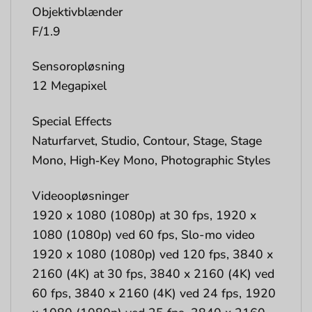
Objektivblænder
F/1.9
Sensoropløsning
12 Megapixel
Special Effects
Naturfarvet, Studio, Contour, Stage, Stage
Mono, High‑Key Mono, Photographic Styles
Videoopløsninger
1920 x 1080 (1080p) at 30 fps, 1920 x
1080 (1080p) ved 60 fps, Slo-mo video
1920 x 1080 (1080p) ved 120 fps, 3840 x
2160 (4K) at 30 fps, 3840 x 2160 (4K) ved
60 fps, 3840 x 2160 (4K) ved 24 fps, 1920