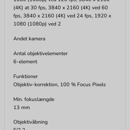
(4K) at 30 fps, 3840 x 2160 (4K) ved 60
fps, 3840 x 2160 (4K) ved 24 fps, 1920 x
1080 (1080p) ved 2
Andet kamera
Antal objektivelementer
6-element
Funktioner
Objektiv-korrektion, 100 % Focus Pixels
Min. fokuslængde
13 mm
Objektivåbning