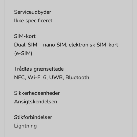
Serviceudbyder
Ikke specificeret
SIM-kort
Dual-SIM – nano SIM, elektronisk SIM-kort
(e-SIM)
Trådløs grænseflade
NFC, Wi-Fi 6, UWB, Bluetooth
Sikkerhedsenheder
Ansigtskendelsen
Stikforbindelser
Lightning