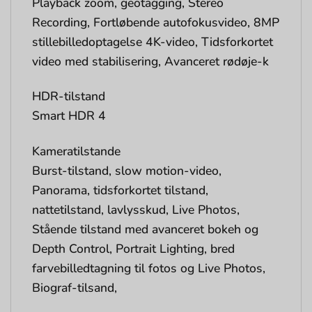
Playback zoom, geotagging, Stereo
Recording, Fortløbende autofokusvideo, 8MP
stillebilledoptagelse 4K-video, Tidsforkortet
video med stabilisering, Avanceret rødøje-k
HDR-tilstand
Smart HDR 4
Kameratilstande
Burst-tilstand, slow motion-video,
Panorama, tidsforkortet tilstand,
nattetilstand, lavlysskud, Live Photos,
Stående tilstand med avanceret bokeh og
Depth Control, Portrait Lighting, bred
farvebilledtagning til fotos og Live Photos,
Biograf-tilsand,