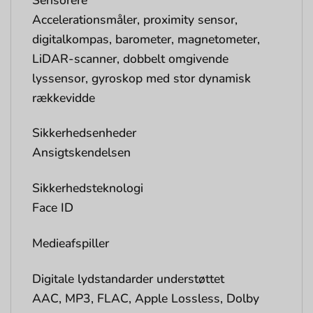
Accelerationsmåler, proximity sensor,
digitalkompas, barometer, magnetometer,
LiDAR-scanner, dobbelt omgivende
lyssensor, gyroskop med stor dynamisk
rækkevidde
Sikkerhedsenheder
Ansigtskendelsen
Sikkerhedsteknologi
Face ID
Medieafspiller
Digitale lydstandarder understøttet
AAC, MP3, FLAC, Apple Lossless, Dolby