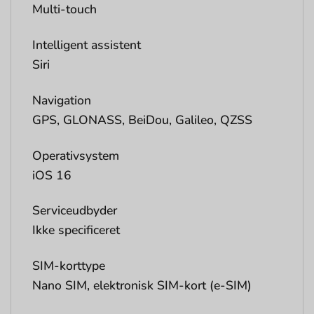
Multi-touch
Intelligent assistent
Siri
Navigation
GPS, GLONASS, BeiDou, Galileo, QZSS
Operativsystem
iOS 16
Serviceudbyder
Ikke specificeret
SIM-korttype
Nano SIM, elektronisk SIM-kort (e-SIM)