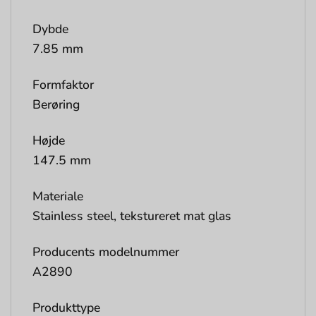
Dybde
7.85 mm
Formfaktor
Berøring
Højde
147.5 mm
Materiale
Stainless steel, tekstureret mat glas
Producents modelnummer
A2890
Produkttype