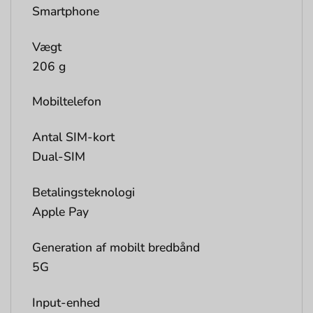
Smartphone
Vægt
206 g
Mobiltelefon
Antal SIM-kort
Dual-SIM
Betalingsteknologi
Apple Pay
Generation af mobilt bredbånd
5G
Input-enhed