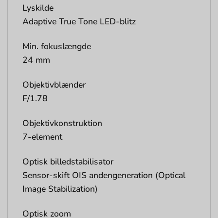
Lyskilde
Adaptive True Tone LED-blitz
Min. fokuslængde
24 mm
Objektivblænder
F/1.78
Objektivkonstruktion
7-element
Optisk billedstabilisator
Sensor-skift OIS andengeneration (Optical
Image Stabilization)
Optisk zoom