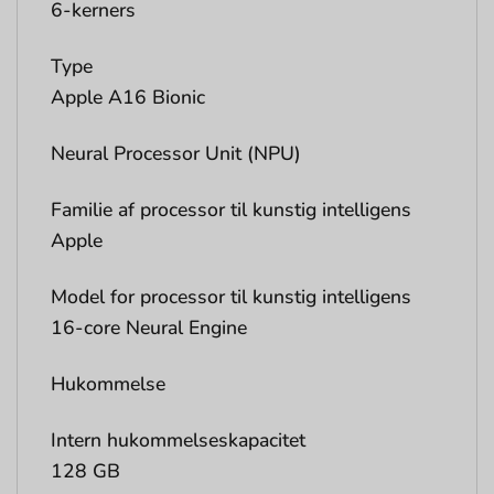
6-kerners
Type
Apple A16 Bionic
Neural Processor Unit (NPU)
Familie af processor til kunstig intelligens
Apple
Model for processor til kunstig intelligens
16-core Neural Engine
Hukommelse
Intern hukommelseskapacitet
128 GB