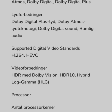
Atmos, Dolby Digital, Dolby Digital Plus
Lydforbedringer
Dolby Digital Plus-lyd, Dolby Atmos-
lydteknologi, Dolby Digital sound, Rumlig
audio
Supported Digital Video Standards
H.264, HEVC
Videoforbedringer
HDR med Dolby Vision, HDR10, Hybrid
Log-Gamma (HLG)
Processor
Antal processorkerner