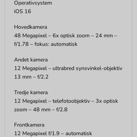
Operativsystem
iOS 16
Hovedkamera
48 Megapixel – 6x optisk zoom – 24 mm –
f/1.78 – fokus: automatisk
Andet kamera
12 Megapixel – ultrabred synsvinkel-objektiv
13 mm – f/2.2
Tredje kamera
12 Megapixel – telefotoobjektiv – 3x optisk
zoom – 48 mm – f/2.8
Frontkamera
12 Megapixel f/1.9 – automatisk