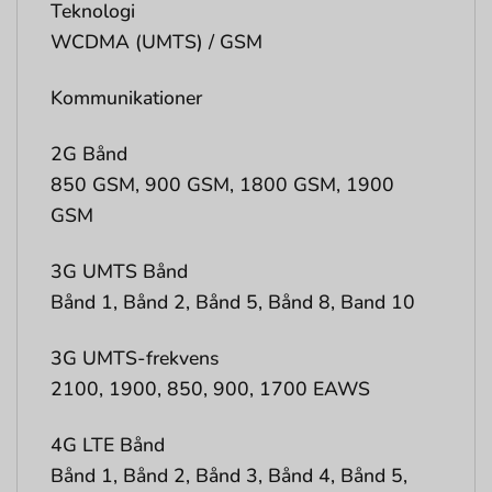
Teknologi
WCDMA (UMTS) / GSM
Kommunikationer
2G Bånd
850 GSM, 900 GSM, 1800 GSM, 1900
GSM
3G UMTS Bånd
Bånd 1, Bånd 2, Bånd 5, Bånd 8, Band 10
3G UMTS-frekvens
2100, 1900, 850, 900, 1700 EAWS
4G LTE Bånd
Bånd 1, Bånd 2, Bånd 3, Bånd 4, Bånd 5,