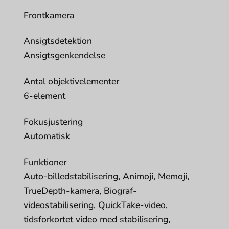
Frontkamera
Ansigtsdetektion
Ansigtsgenkendelse
Antal objektivelementer
6-element
Fokusjustering
Automatisk
Funktioner
Auto-billedstabilisering, Animoji, Memoji,
TrueDepth-kamera, Biograf-
videostabilisering, QuickTake-video,
tidsforkortet video med stabilisering,