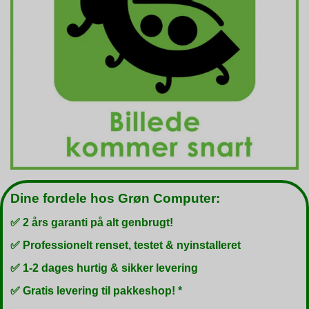
Dine fordele hos Grøn Computer:
✅ 2 års garanti på alt genbrugt!
✅ Professionelt renset, testet & nyinstalleret
✅ 1-2 dages hurtig & sikker levering
✅ Gratis levering til pakkeshop! *