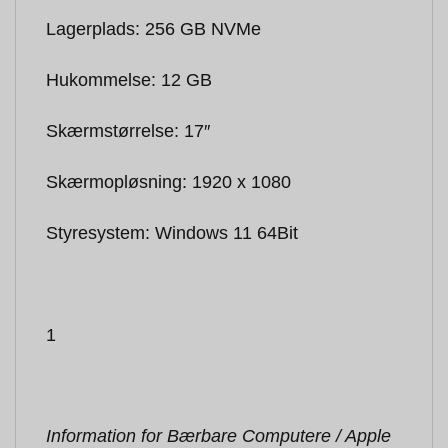
Lagerplads: 256 GB NVMe
Hukommelse: 12 GB
Skærmstørrelse: 17″
Skærmopløsning: 1920 x 1080
Styresystem: Windows 11 64Bit
1
Information for Bærbare Computere / Apple