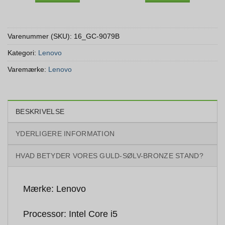
Varenummer (SKU):
16_GC-9079B
Kategori:
Lenovo
Varemærke:
Lenovo
BESKRIVELSE
YDERLIGERE INFORMATION
HVAD BETYDER VORES GULD-SØLV-BRONZE STAND?
Mærke: Lenovo
Processor: Intel Core i5