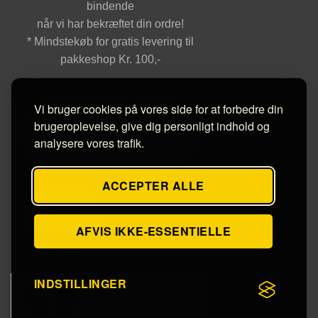
bindende
når vi har bekræftet din ordre!
* Mindstekøb for gratis levering til
pakkeshop Kr. 100,-
Vi bruger cookies på vores side for at forbedre din
brugeroplevelse, give dig personligt indhold og
analysere vores trafik.
ACCEPTER ALLE
AFVIS IKKE-ESSENTIELLE
INDSTILLINGER