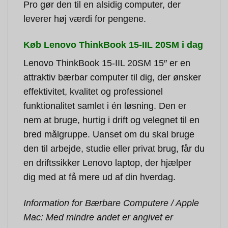
Pro gør den til en alsidig computer, der
leverer høj værdi for pengene.
Køb Lenovo ThinkBook 15-IIL 20SM i dag
Lenovo ThinkBook 15-IIL 20SM 15″ er en
attraktiv bærbar computer til dig, der ønsker
effektivitet, kvalitet og professionel
funktionalitet samlet i én løsning. Den er
nem at bruge, hurtig i drift og velegnet til en
bred målgruppe. Uanset om du skal bruge
den til arbejde, studie eller privat brug, får du
en driftssikker Lenovo laptop, der hjælper
dig med at få mere ud af din hverdag.
Information for Bærbare Computere / Apple
Mac: Med mindre andet er angivet er