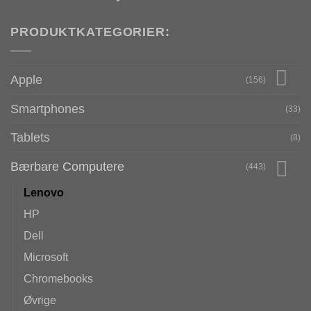
PRODUKTKATEGORIER:
Apple
(156)
Smartphones
(33)
Tablets
(8)
Bærbare Computere
(443)
Lenovo
HP
Dell
Microsoft
Chromebooks
Øvrige