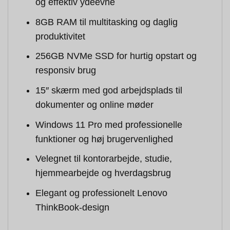
og effektiv ydeevne
8GB RAM til multitasking og daglig
produktivitet
256GB NVMe SSD for hurtig opstart og
responsiv brug
15″ skærm med god arbejdsplads til
dokumenter og online møder
Windows 11 Pro med professionelle
funktioner og høj brugervenlighed
Velegnet til kontorarbejde, studie,
hjemmearbejde og hverdagsbrug
Elegant og professionelt Lenovo
ThinkBook-design