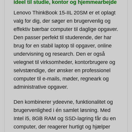
Ideel til studie, kontor og hjemmearbejde
Lenovo ThinkBook 15-IIL 20SM er et oplagt
valg for dig, der søger en brugervenlig og
effektiv bærbar computer til daglige opgaver.
Den passer perfekt til studerende, der har
brug for en stabil laptop til opgaver, online
undervisning og research. Den er også
velegnet til virksomheder, kontorbrugere og
selvstændige, der ønsker en professionel
computer til e-mails, møder, regneark og
administrative opgaver.
Den kombinerer ydeevne, funktionalitet og
brugervenlighed i én samlet løsning. Med
Intel i5, 8GB RAM og SSD-lagring får du en
computer, der reagerer hurtigt og hjælper