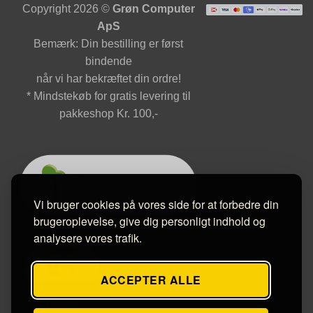
Copyright 2026 ©
Grøn Computer
ApS
Bemærk: Din bestilling er først
bindende
når vi har bekræftet din ordre!
* Mindstekøb for gratis levering til
pakkeshop Kr. 100,-
Vi bruger cookies på vores side for at forbedre din
brugeroplevelse, give dig personligt indhold og
analysere vores trafik.
ACCEPTER ALLE