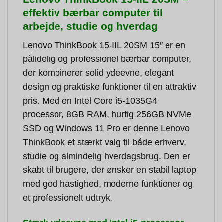
effektiv bærbar computer til
arbejde, studie og hverdag
Lenovo ThinkBook 15-IIL 20SM 15″ er en
pålidelig og professionel bærbar computer,
der kombinerer solid ydeevne, elegant
design og praktiske funktioner til en attraktiv
pris. Med en Intel Core i5-1035G4
processor, 8GB RAM, hurtig 256GB NVMe
SSD og Windows 11 Pro er denne Lenovo
ThinkBook et stærkt valg til både erhverv,
studie og almindelig hverdagsbrug. Den er
skabt til brugere, der ønsker en stabil laptop
med god hastighed, moderne funktioner og
et professionelt udtryk.