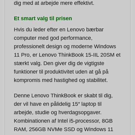
dig med at arbejde mere effektivt.
Et smart valg til prisen
Hvis du leder efter en Lenovo bærbar
computer med god performance,
professionelt design og moderne Windows
11 Pro, er Lenovo ThinkBook 15-IIL 20SM et
stærkt valg. Den giver dig de vigtigste
funktioner til produktivitet uden at gå på
kompromis med hastighed og stabilitet.
Denne Lenovo ThinkBook er skabt til dig,
der vil have en pålidelig 15″ laptop til
arbejde, studie og hverdagsopgaver.
Kombinationen af Intel i5-processor, 8GB
RAM, 256GB NVMe SSD og Windows 11