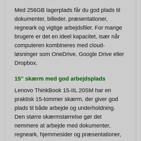
Med 256GB lagerplads får du god plads til
dokumenter, billeder, præsentationer,
regneark og vigtige arbejdsfiler. For mange
brugere er det en ideel kapacitet, især når
computeren kombineres med cloud-
løsninger som OneDrive, Google Drive eller
Dropbox.
15″ skærm med god arbejdsplads
Lenovo ThinkBook 15-IIL 20SM har en
praktisk 15-tommer skærm, der giver god
plads til både arbejde og underholdning.
Den større skærmstørrelse gør det
nemmere at arbejde med dokumenter,
regneark, hjemmesider og præsentationer,