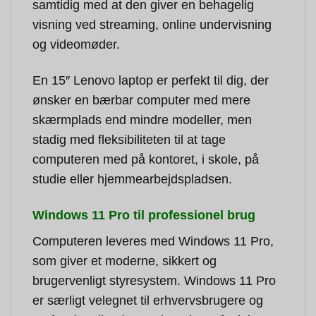
samtidig med at den giver en behagelig
visning ved streaming, online undervisning
og videomøder.
En 15″ Lenovo laptop er perfekt til dig, der
ønsker en bærbar computer med mere
skærmplads end mindre modeller, men
stadig med fleksibiliteten til at tage
computeren med på kontoret, i skole, på
studie eller hjemmearbejdspladsen.
Windows 11 Pro til professionel brug
Computeren leveres med Windows 11 Pro,
som giver et moderne, sikkert og
brugervenligt styresystem. Windows 11 Pro
er særligt velegnet til erhvervsbrugere og