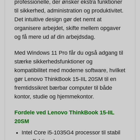
professionelle, der ønsker ekstra funktioner
til sikkerhed, administration og produktivitet.
Det intuitive design gør det nemt at
organisere arbejdet, skifte mellem opgaver
og få mere ud af din arbejdsdag.
Med Windows 11 Pro får du også adgang til
stærke sikkerhedsfunktioner og
kompatibilitet med moderne software, hvilket
gør Lenovo ThinkBook 15-IIL 20SM til en
fremtidssikret bærbar computer til både
kontor, studie og hjemmekontor.
Fordele ved Lenovo ThinkBook 15-IIL
20SM
Intel Core i5-1035G4 processor til stabil