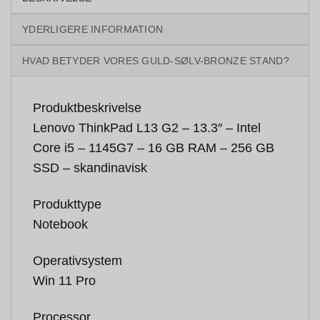
YDERLIGERE INFORMATION
HVAD BETYDER VORES GULD-SØLV-BRONZE STAND?
Produktbeskrivelse
Lenovo ThinkPad L13 G2 – 13.3″ – Intel
Core i5 – 1145G7 – 16 GB RAM – 256 GB
SSD – skandinavisk
Produkttype
Notebook
Operativsystem
Win 11 Pro
Processor