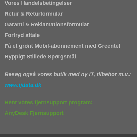
Vores Handelsbetingelser
Retur & Returformular
Garanti & Reklamationsformular
Fortryd aftale
Få et grønt Mobil-abonnement med Greentel
Hyppigt Stillede Spørgsmål
Besøg også vores butik med ny IT, tilbehør m.v.:
www.tjdata.dk
Hent vores fjernsupport program:
AnyDesk Fjernsupport