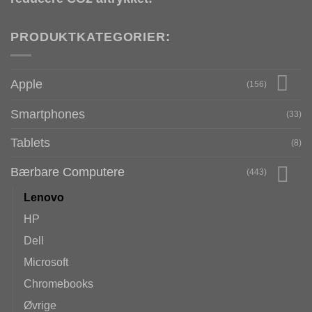
PRODUKTKATEGORIER:
Apple
(156)
Smartphones
(33)
Tablets
(8)
Bærbare Computere
(443)
Lenovo
HP
Dell
Microsoft
Chromebooks
Øvrige