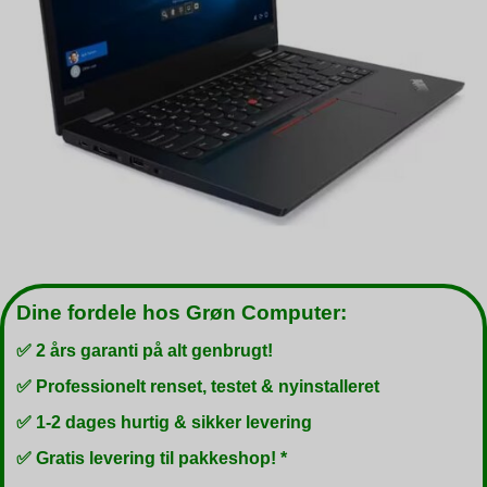
Dine fordele hos Grøn Computer:
✅ 2 års garanti på alt genbrugt!
✅ Professionelt renset, testet & nyinstalleret
✅ 1-2 dages hurtig & sikker levering
✅ Gratis levering til pakkeshop! *