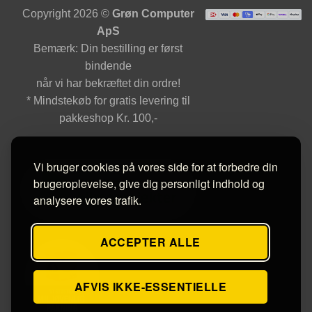
Copyright 2026 ©
Grøn Computer
ApS
Bemærk: Din bestilling er først
bindende
når vi har bekræftet din ordre!
* Mindstekøb for gratis levering til
pakkeshop Kr. 100,-
Vi bruger cookies på vores side for at forbedre din
brugeroplevelse, give dig personligt indhold og
analysere vores trafik.
ACCEPTER ALLE
AFVIS IKKE-ESSENTIELLE