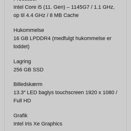
Intel Core i5 (11. Gen) – 1145G7 / 1.1 GHz,
op til 4.4 GHz / 8 MB Cache
Hukommelse
16 GB LPDDR4 (medfulgt hukommelse er
loddet)
Lagring
256 GB SSD
Billedskærm
13.3″ LED baglys touchscreen 1920 x 1080 /
Full HD
Grafik
Intel Iris Xe Graphics