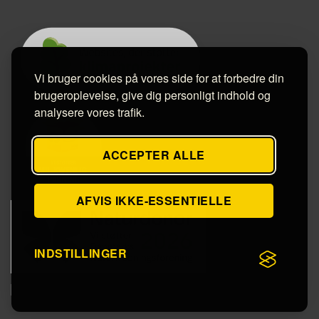
Vi bruger cookies på vores side for at forbedre din
brugeroplevelse, give dig personligt indhold og
analysere vores trafik.
ACCEPTER ALLE
AFVIS IKKE-ESSENTIELLE
INDSTILLINGER