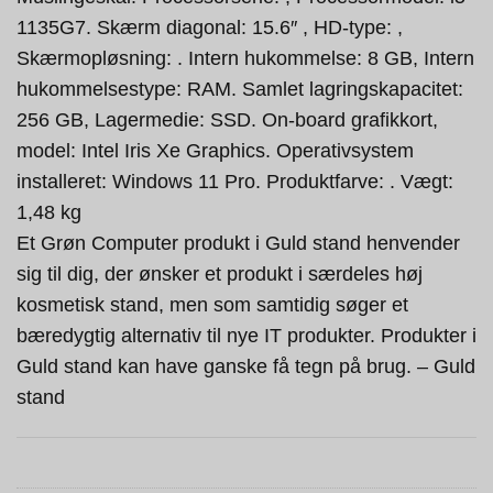
1135G7. Skærm diagonal: 15.6″ , HD-type: ,
Skærmopløsning: . Intern hukommelse: 8 GB, Intern
hukommelsestype: RAM. Samlet lagringskapacitet:
256 GB, Lagermedie: SSD. On-board grafikkort,
model: Intel Iris Xe Graphics. Operativsystem
installeret: Windows 11 Pro. Produktfarve: . Vægt:
1,48 kg
Et Grøn Computer produkt i Guld stand henvender
sig til dig, der ønsker et produkt i særdeles høj
kosmetisk stand, men som samtidig søger et
bæredygtig alternativ til nye IT produkter. Produkter i
Guld stand kan have ganske få tegn på brug. – Guld
stand