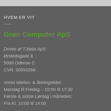
HVEM ER VI?
Grøn Computer ApS
Drives af
TJdata ApS
.
Ørstedsgade 8
5000 Odense C
CVR: 30550269
Vores telefon- & åbningstider:
Mandag til Fredag – 10:00 til 17:30
Første & sidste Lørdag i måneden:
Fra Kl. 10:00 til 14:00