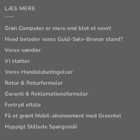
LÆS MERE
Grøn Computer er mere end blot et navn!
Hvad betyder vores Guld-Sølv-Bronze stand?
Vores værdier
Vi støtter
Vores Handelsbetingelser
Retur & Returformular
Garanti & Reklamationsformular
Fortryd aftale
Få et grønt Mobil-abonnement med Greentel
Hyppigt Stillede Spørgsmål