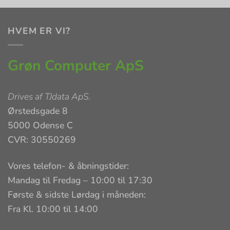
HVEM ER VI?
Grøn Computer ApS
Drives af
TJdata ApS
.
Ørstedsgade 8
5000 Odense C
CVR: 30550269
Vores telefon- & åbningstider:
Mandag til Fredag – 10:00 til 17:30
Første & sidste Lørdag i måneden:
Fra Kl. 10:00 til 14:00