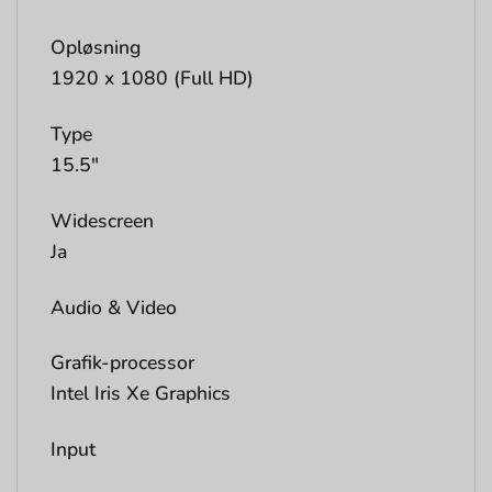
Opløsning
1920 x 1080 (Full HD)
Type
15.5″
Widescreen
Ja
Audio & Video
Grafik-processor
Intel Iris Xe Graphics
Input