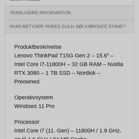
YDERLIGERE INFORMATION
HVAD BETYDER VORES GULD-SØLV-BRONZE STAND?
Produktbeskrivelse
Lenovo ThinkPad T15G Gen 2 – 15.6″ –
Intel Core i7-11800H – 32 GB RAM – Nvidia
RTX 3080 – 1 TB SSD – Nordisk –
Preowned
Operativsystem
Windows 11 Pro
Processor
Intel Core i7 (11. Gen) – 11800H / 1.9 GHz,