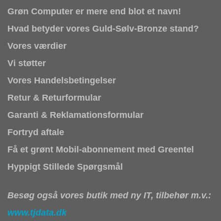
Grøn Computer er mere end blot et navn!
Hvad betyder vores Guld-Sølv-Bronze stand?
Vores værdier
Vi støtter
Vores Handelsbetingelser
Retur & Returformular
Garanti & Reklamationsformular
Fortryd aftale
Få et grønt Mobil-abonnement med Greentel
Hyppigt Stillede Spørgsmål
Besøg også vores butik med ny IT, tilbehør m.v.:
www.tjdata.dk