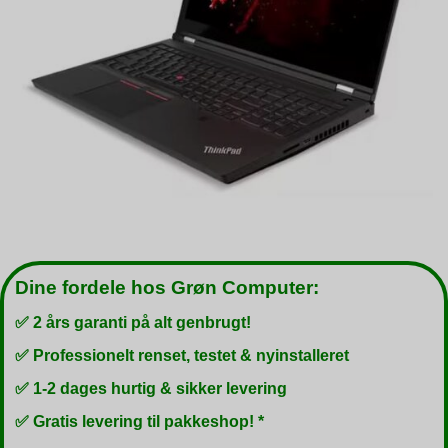
Dine fordele hos Grøn Computer:
✅ 2 års garanti på alt genbrugt!
✅ Professionelt renset, testet & nyinstalleret
✅ 1-2 dages hurtig & sikker levering
✅ Gratis levering til pakkeshop! *