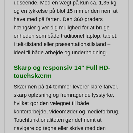
udseende. Med en vægt på kun ca. 1,35 kg
og en tykkelse på blot 15 mm er den nem at
have med på farten. Den 360-graders
hængsler giver dig mulighed for at bruge
enheden som både traditionel laptop, tablet,
i telt-tilstand eller præsentationstilstand –
ideel til både arbejde og underholdning.
Skarp og responsiv 14″ Full HD-
touchskærm
Skærmen på 14 tommer leverer klare farver,
skarp opløsning og fremragende lysstyrke,
hvilket gør den velegnet til både
kontorarbejde, videomøder og medieforbrug.
Touchfunktionaliteten gør det nemt at
navigere og tegne eller skrive med den