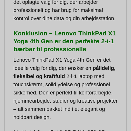
det oplagte valg for dig, der arbejder
professionelt og har brug for maksimal
kontrol over dine data og din arbejdsstation.
Konklusion – Lenovo ThinkPad X1
Yoga 4th Gen er den perfekte 2-i-1
bærbar til professionelle
Lenovo ThinkPad X1 Yoga 4th Gen er det
ideelle valg for dig, der ønsker en
pålidelig,
fleksibel og kraftfuld
2-i-1 laptop med
touchskærm, solid ydelse og professionel
sikkerhed. Den er perfekt til kontorarbejde,
hjemmearbejde, studier og kreative projekter
– alt sammen pakket ind i et elegant og
holdbart design.