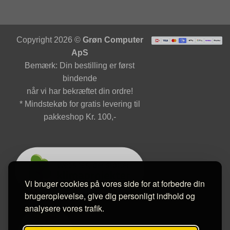
Copyright 2026 ©
Grøn Computer
ApS
Bemærk: Din bestilling er først
bindende
når vi har bekræftet din ordre!
* Mindstekøb for gratis levering til
pakkeshop Kr. 100,-
Vi bruger cookies på vores side for at forbedre din
brugeroplevelse, give dig personligt indhold og
analysere vores trafik.