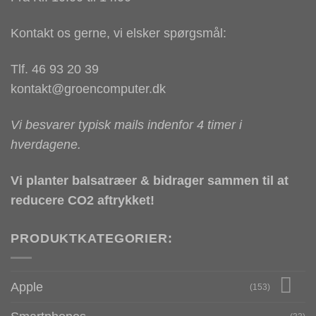
Kontakt os gerne, vi elsker spørgsmål:
Tlf. 46 93 20 39
kontakt@groencomputer.dk
Vi besvarer typisk mails indenfor 4 timer i
hverdagene.
Vi planter balsatræer & bidrager sammen til at
reducere CO2 aftrykket!
PRODUKTKATEGORIER:
Apple
(153)