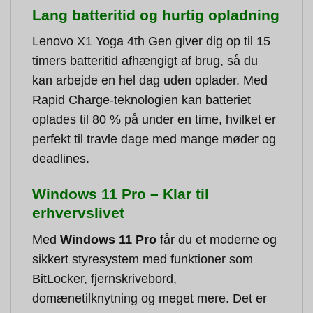
Lang batteritid og hurtig opladning
Lenovo X1 Yoga 4th Gen giver dig op til 15
timers batteritid afhængigt af brug, så du
kan arbejde en hel dag uden oplader. Med
Rapid Charge-teknologien kan batteriet
oplades til 80 % på under en time, hvilket er
perfekt til travle dage med mange møder og
deadlines.
Windows 11 Pro – Klar til
erhvervslivet
Med
Windows 11 Pro
får du et moderne og
sikkert styresystem med funktioner som
BitLocker, fjernskrivebord,
domænetilknytning og meget mere. Det er