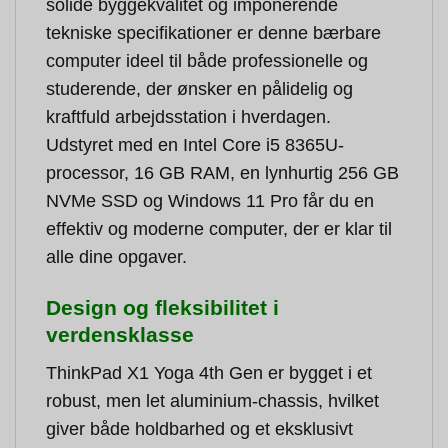
solide byggekvalitet og imponerende
tekniske specifikationer er denne bærbare
computer ideel til både professionelle og
studerende, der ønsker en pålidelig og
kraftfuld arbejdsstation i hverdagen.
Udstyret med en Intel Core i5 8365U-
processor, 16 GB RAM, en lynhurtig 256 GB
NVMe SSD og Windows 11 Pro får du en
effektiv og moderne computer, der er klar til
alle dine opgaver.
Design og fleksibilitet i
verdensklasse
ThinkPad X1 Yoga 4th Gen er bygget i et
robust, men let aluminium-chassis, hvilket
giver både holdbarhed og et eksklusivt