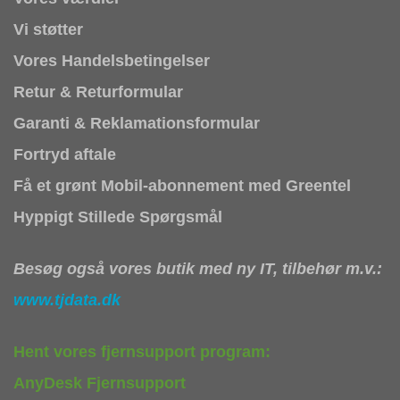
Vi støtter
Vores Handelsbetingelser
Retur & Returformular
Garanti & Reklamationsformular
Fortryd aftale
Få et grønt Mobil-abonnement med Greentel
Hyppigt Stillede Spørgsmål
Besøg også vores butik med ny IT, tilbehør m.v.:
www.tjdata.dk
Hent vores fjernsupport program:
AnyDesk Fjernsupport