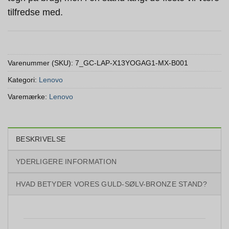
tilfredse med.
Varenummer (SKU):
7_GC-LAP-X13YOGAG1-MX-B001
Kategori:
Lenovo
Varemærke:
Lenovo
BESKRIVELSE
YDERLIGERE INFORMATION
HVAD BETYDER VORES GULD-SØLV-BRONZE STAND?