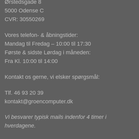
Ørstedsgade 8
5000 Odense C
CVR: 30550269
Vores telefon- & åbningstider:
Mandag til Fredag – 10:00 til 17:30
Første & sidste Lørdag i måneden:
Fra Kl. 10:00 til 14:00
Kontakt os gerne, vi elsker spørgsmål:
Tlf. 46 93 20 39
kontakt@groencomputer.dk
Vi besvarer typisk mails indenfor 4 timer i
hverdagene.