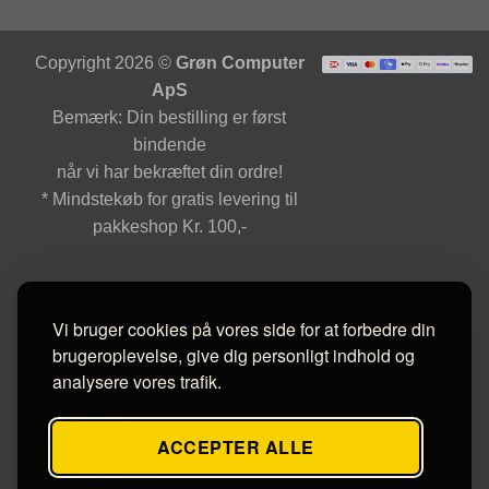
Copyright 2026 ©
Grøn Computer
ApS
Bemærk: Din bestilling er først
bindende
når vi har bekræftet din ordre!
* Mindstekøb for gratis levering til
pakkeshop Kr. 100,-
Vi bruger cookies på vores side for at forbedre din
brugeroplevelse, give dig personligt indhold og
analysere vores trafik.
ACCEPTER ALLE