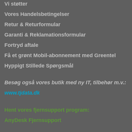
Vi støtter
Vores Handelsbetingelser
Retur & Returformular
Garanti & Reklamationsformular
Fortryd aftale
Få et grønt Mobil-abonnement med Greentel
Hyppigt Stillede Spørgsmål
Besøg også vores butik med ny IT, tilbehør m.v.:
www.tjdata.dk
Hent vores fjernsupport program:
AnyDesk Fjernsupport