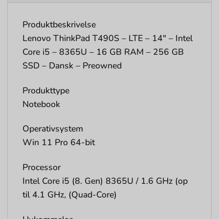
Produktbeskrivelse
Lenovo ThinkPad T490S – LTE – 14″ – Intel
Core i5 – 8365U – 16 GB RAM – 256 GB
SSD – Dansk – Preowned
Produkttype
Notebook
Operativsystem
Win 11 Pro 64-bit
Processor
Intel Core i5 (8. Gen) 8365U / 1.6 GHz (op
til 4.1 GHz, (Quad-Core)