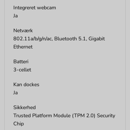
Integreret webcam
Ja
Netværk
802.11a/b/g/n/ac, Bluetooth 5.1, Gigabit
Ethernet
Batteri
3-cellet
Kan dockes
Ja
Sikkerhed
Trusted Platform Module (TPM 2.0) Security
Chip