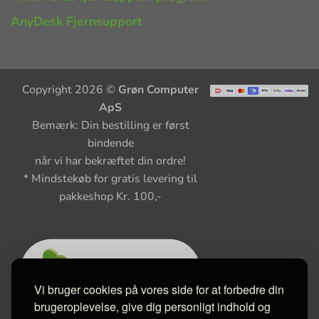
AnyDesk Fjernsupport
Copyright 2026 ©
Grøn Computer
ApS
Bemærk: Din bestilling er først
bindende
når vi har bekræftet din ordre!
* Mindstekøb for gratis levering til
pakkeshop Kr. 100,-
Vi bruger cookies på vores side for at forbedre din
brugeroplevelse, give dig personligt indhold og