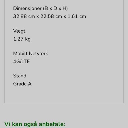
Dimensioner (B x D x H)
32.88 cm x 22.58 cm x 1.61 cm
Vægt
1.27 kg
Mobilt Netværk
4G/LTE
Stand
Grade A
Vi kan også anbefale: