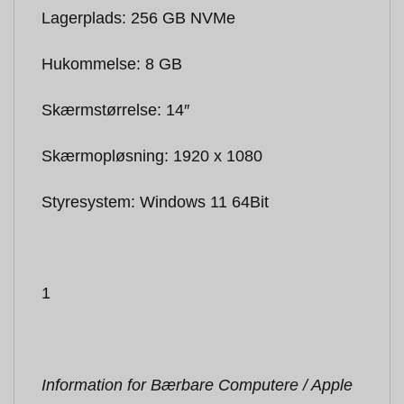
Lagerplads: 256 GB NVMe
Hukommelse: 8 GB
Skærmstørrelse: 14″
Skærmopløsning: 1920 x 1080
Styresystem: Windows 11 64Bit
1
Information for Bærbare Computere / Apple