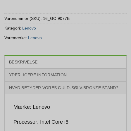
Varenummer (SKU):
16_GC-9077B
Kategori:
Lenovo
Varemærke:
Lenovo
BESKRIVELSE
YDERLIGERE INFORMATION
HVAD BETYDER VORES GULD-SØLV-BRONZE STAND?
Mærke: Lenovo
Processor: Intel Core i5