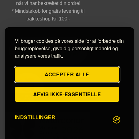
når vi har bekræftet din ordre!
* Mindstekøb for gratis levering til
pakkeshop Kr. 100,-
Vi bruger cookies på vores side for at forbedre din
brugeroplevelse, give dig personligt indhold og
analysere vores trafik.
ACCEPTER ALLE
AFVIS IKKE-ESSENTIELLE
INDSTILLINGER