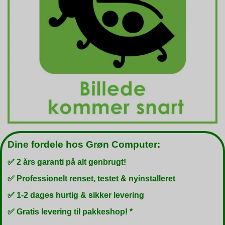
Dine fordele hos Grøn Computer:
✅ 2 års garanti på alt genbrugt!
✅ Professionelt renset, testet & nyinstalleret
✅ 1-2 dages hurtig & sikker levering
✅ Gratis levering til pakkeshop! *